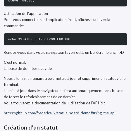
clever deploy
Utilisation de l’application
Pour vous connecter sur l’application front, affichez l’url avec la
commande:
echo $STATUS_BOARD_FRONTEND_URL
Rendez-vous dans votre navigateur favori et là, un bel écran blanc ! :-D
C’est normal.
La base de données est vide.
Nous allons maintenant créer, mettre à jour et supprimer un statut via le
terminal.
La mise à jour dans le navigateur se fera automatiquement sans besoin
de forcer le rafraîchissement de ce dernier.
Vous trouverez la documentation de l’utilisation de l’API ici :
https://github.com/fredericalix/status-board-demo#using-the-api
Création d’un statut