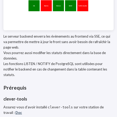
Le serveur backend enverra les évènements au frontend via SSE, ce qui
va permettre de mettre à jour le front sans avoir besoin de rafraîchir la
page web.
Vous pourrez aussi modifier les statuts directement dans la base de
données.
Les fonctions LISTEN / NOTIFY de PostgreSQL sont utilisées pour
notifier le backend en cas de changement dans la table contenant les
statuts.
Prérequis
clever-tools
Assurez-vous d’avoir installé
sur votre station de
clever-tools
travail :
Doc