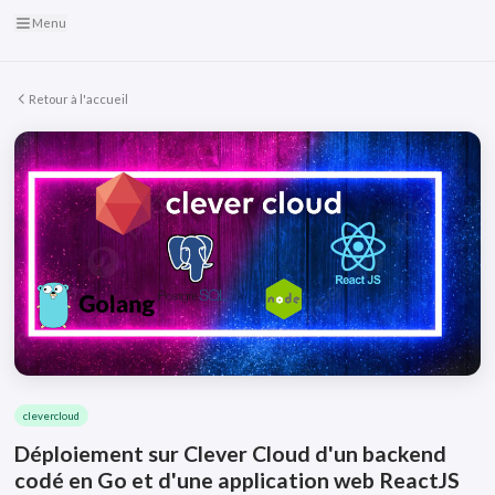
Menu
Retour à l'accueil
clevercloud
Déploiement sur Clever Cloud d'un backend
codé en Go et d'une application web ReactJS