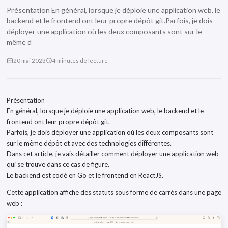
Présentation En général, lorsque je déploie une application web, le
backend et le frontend ont leur propre dépôt git.Parfois, je dois
déployer une application où les deux composants sont sur le
même d
20 mai 2023
4 minutes de lecture
Présentation
En général, lorsque je déploie une application web, le backend et le
frontend ont leur propre dépôt git.
Parfois, je dois déployer une application où les deux composants sont
sur le même dépôt et avec des technologies différentes.
Dans cet article, je vais détailler comment déployer une application web
qui se trouve dans ce cas de figure.
Le backend est codé en Go et le frontend en ReactJS.
Cette application affiche des statuts sous forme de carrés dans une page
web :