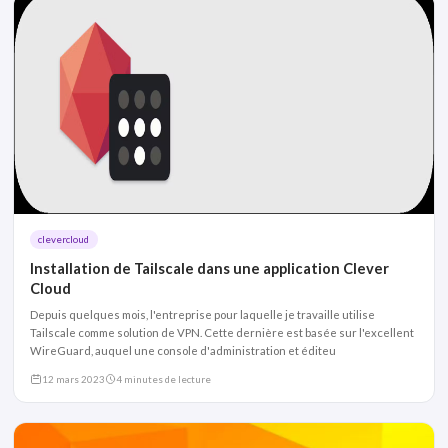
clevercloud
Installation de Tailscale dans une application Clever
Cloud
Depuis quelques mois, l'entreprise pour laquelle je travaille utilise
Tailscale comme solution de VPN. Cette dernière est basée sur l'excellent
WireGuard, auquel une console d'administration et éditeu
12 mars 2023
4 minutes de lecture